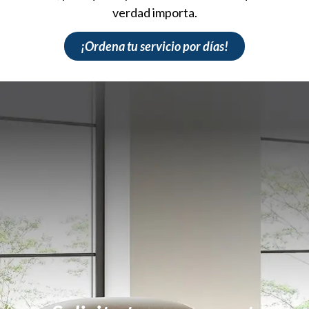
verdad importa.
¡Ordena tu servicio por días!