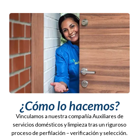
¿Cómo lo hacemos?
Vinculamos a nuestra compañía Auxiliares de
servicios domésticos y limpieza tras un riguroso
proceso de perfilación – verificación y selección.