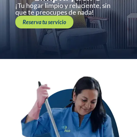
¡Tu hogar limpio y reluciente, sin
que te preocupes de nada!
Reserva tu servicio