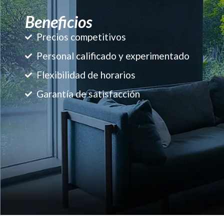
Beneficios
Precios competitivos
Personal calificado y experimentado
Flexibilidad de horarios
Garantía de satisfacción