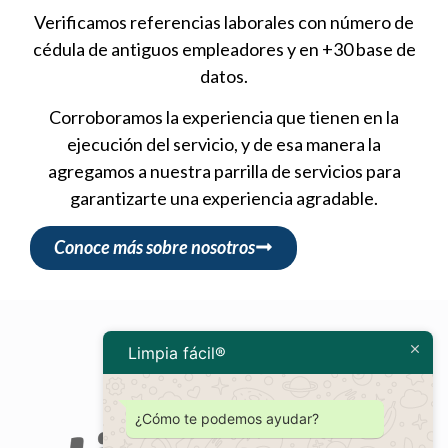
Verificamos referencias laborales con número de
cédula de antiguos empleadores y en +30 base de
datos.
Corroboramos la experiencia que tienen en la
ejecución del servicio, y de esa manera la
agregamos a nuestra parrilla de servicios para
garantizarte una experiencia agradable.
Conoce más sobre nosotros
Limpia fácil®
¿Cómo te podemos ayudar?