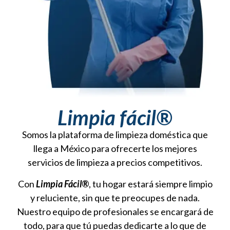
Limpia fácil®
Somos la plataforma de limpieza doméstica que
llega a México para ofrecerte los mejores
servicios de limpieza a precios competitivos.
Con
Limpia Fácil®
, tu hogar estará siempre limpio
y reluciente, sin que te preocupes de nada.
Nuestro equipo de profesionales se encargará de
todo, para que tú puedas dedicarte a lo que de