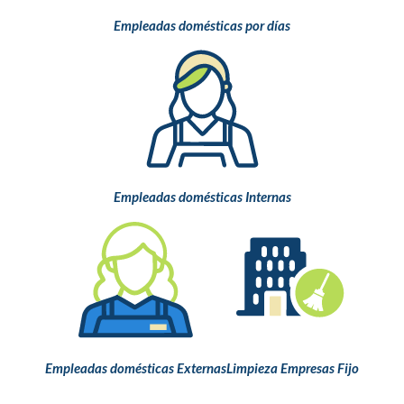
Empleadas domésticas por días
Empleadas domésticas Internas
Empleadas domésticas Externas
Limpieza Empresas Fijo