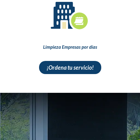
Limpieza Empresas por días
¡Ordena tu servicio!